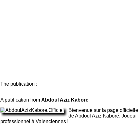
The publication :
A publication from
Abdoul Aziz Kabore
Bienvenue sur la page officielle
de Abdoul Aziz Kaboré. Joueur
professionnel à Valenciennes !