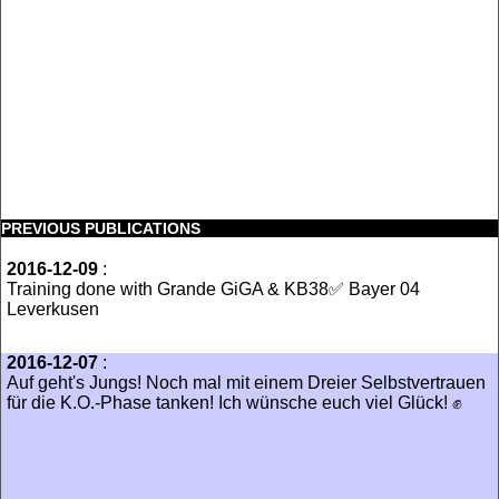
PREVIOUS PUBLICATIONS
2016-12-09
:
Training done with Grande GiGA & KB38✅ Bayer 04
Leverkusen
2016-12-07
:
Auf geht's Jungs! Noch mal mit einem Dreier Selbstvertrauen
für die K.O.-Phase tanken! Ich wünsche euch viel Glück! ✊