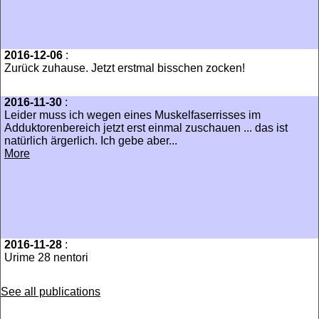
2016-12-06
:
Zurück zuhause. Jetzt erstmal bisschen zocken!
2016-11-30
:
Leider muss ich wegen eines Muskelfaserrisses im
Adduktorenbereich jetzt erst einmal zuschauen ... das ist
natürlich ärgerlich. Ich gebe aber...
More
2016-11-28
:
Urime 28 nentori
See all publications