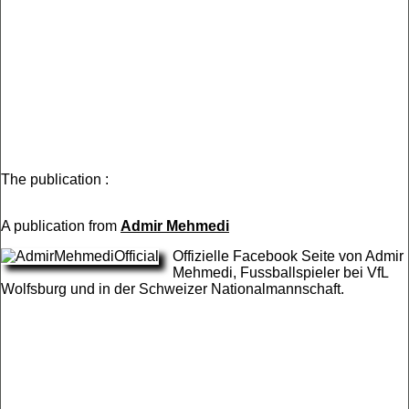
The publication :
A publication from
Admir Mehmedi
Offizielle Facebook Seite von Admir
Mehmedi, Fussballspieler bei VfL
Wolfsburg und in der Schweizer Nationalmannschaft.