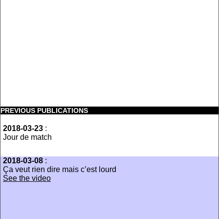
PREVIOUS PUBLICATIONS
2018-03-23
:
Jour de match
2018-03-08
:
Ça veut rien dire mais c’est lourd
See the video