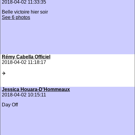
2018-04-02 11:33:35
Belle victoire hier soir
See 6 photos
Rémy Cabella Officiel
2018-04-02 11:18:17
✈️
Jessica Houara-D'Hommeaux
2018-04-02 10:15:11
Day Off