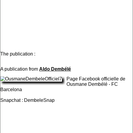
The publication :
A publication from
Aldo Dembélé
Page Facebook officielle de
Ousmane Dembélé - FC
Barcelona
Snapchat : DembeleSnap