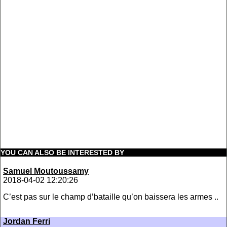
YOU CAN ALSO BE INTERESTED BY
Samuel Moutoussamy
2018-04-02 12:20:26
C’est pas sur le champ d’bataille qu’on baissera les armes ..
Jordan Ferri