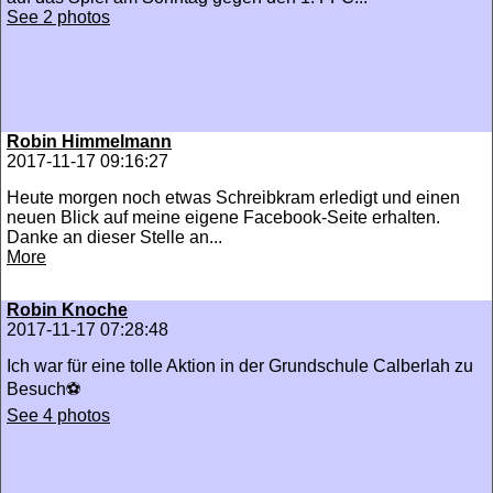
See 2 photos
Robin Himmelmann
2017-11-17 09:16:27
Heute morgen noch etwas Schreibkram erledigt und einen
neuen Blick auf meine eigene Facebook-Seite erhalten.
Danke an dieser Stelle an...
More
Robin Knoche
2017-11-17 07:28:48
Ich war für eine tolle Aktion in der Grundschule Calberlah zu
Besuch⚽
See 4 photos