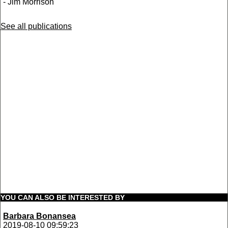
- Jim Morrison
See all publications
YOU CAN ALSO BE INTERESTED BY
Barbara Bonansea
2019-08-10 09:59:23