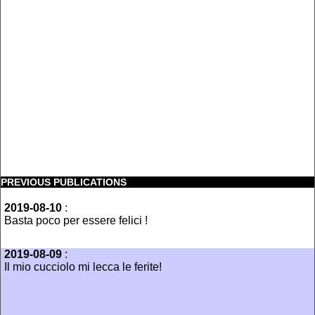
PREVIOUS PUBLICATIONS
2019-08-10
:
Basta poco per essere felici !
2019-08-09
:
Il mio cucciolo mi lecca le ferite!