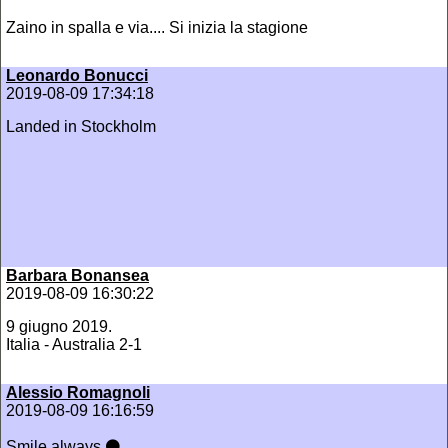
Zaino in spalla e via.... Si inizia la stagione
Leonardo Bonucci
2019-08-09 17:34:18
Landed in Stockholm
Barbara Bonansea
2019-08-09 16:30:22
9 giugno 2019.
Italia - Australia 2-1
Alessio Romagnoli
2019-08-09 16:16:59
Smile always ⚫️