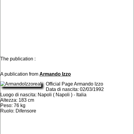
The publication :
A publication from
Armando Izzo
Official Page Armando Izzo
Data di nascita: 02/03/1992
Luogo di nascita: Napoli ( Napoli ) - Italia
Altezza: 183 cm
Peso: 76 kg
Ruolo: Difensore