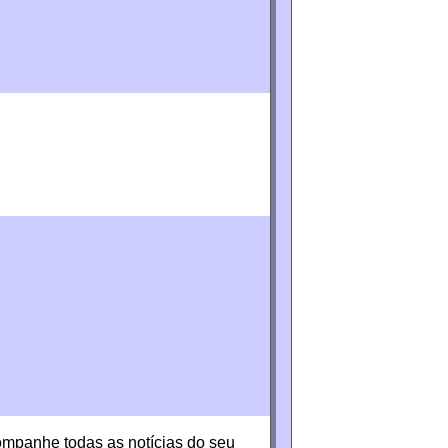
companhe todas as notícias do seu