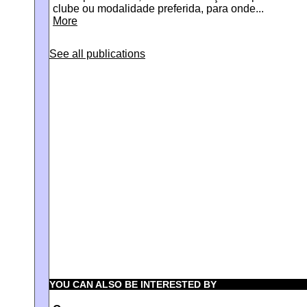
clube ou modalidade preferida, para onde...
More
See all publications
YOU CAN ALSO BE INTERESTED BY