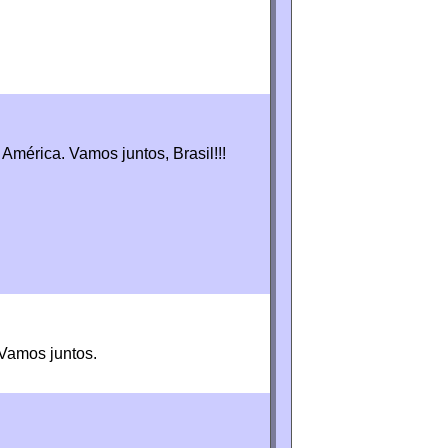
mérica. Vamos juntos, Brasil!!!
Vamos juntos.