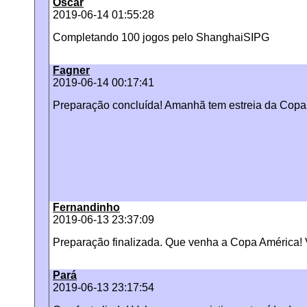
Oscar
2019-06-14 01:55:28
Completando 100 jogos pelo ShanghaiSIPG
Fagner
2019-06-14 00:17:41
Preparação concluída! Amanhã tem estreia da Copa A
Fernandinho
2019-06-13 23:37:09
Preparação finalizada. Que venha a Copa América! 
Pará
2019-06-13 23:17:54