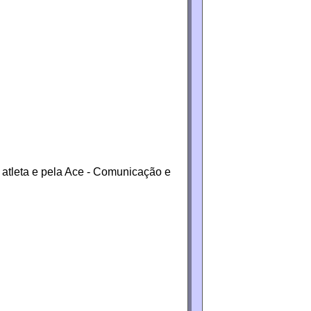
 atleta e pela Ace - Comunicação e