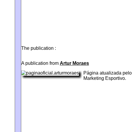
The publication :
A publication from
Artur Moraes
Página atualizada pelo
Marketing Esportivo.