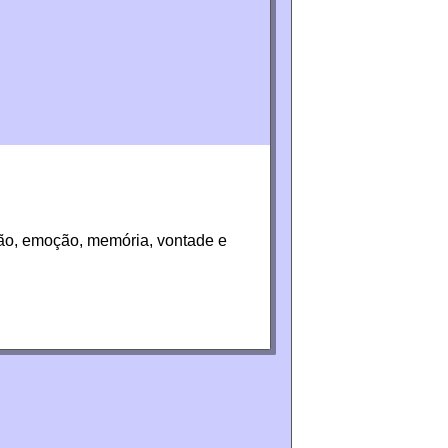
ção, emoção, memória, vontade e