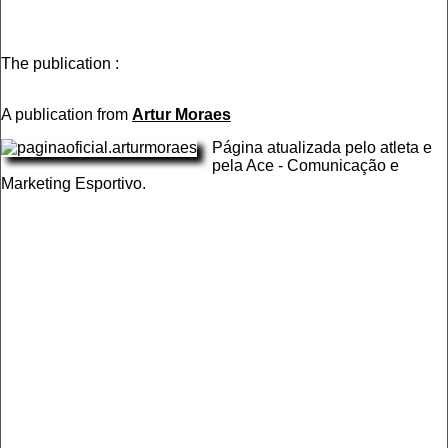
The publication :
A publication from
Artur Moraes
Página atualizada pelo atleta e
pela Ace - Comunicação e
Marketing Esportivo.