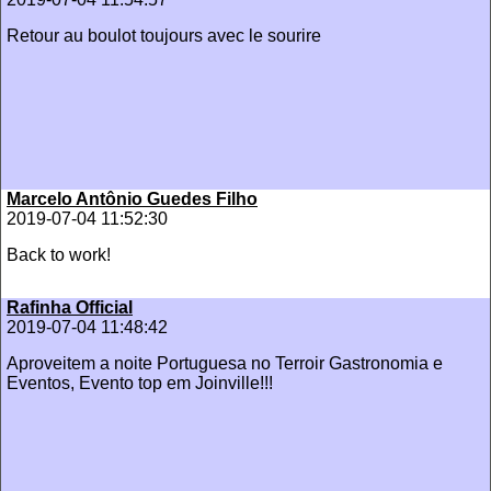
Retour au boulot toujours avec le sourire
Marcelo Antônio Guedes Filho
2019-07-04 11:52:30
Back to work!
Rafinha Official
2019-07-04 11:48:42
Aproveitem a noite Portuguesa no Terroir Gastronomia e
Eventos, Evento top em Joinville!!!