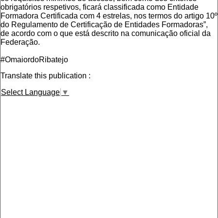
obrigatórios respetivos, ficará classificada como Entidade
Formadora Certificada com 4 estrelas, nos termos do artigo 10º
do Regulamento de Certificação de Entidades Formadoras”,
de acordo com o que está descrito na comunicação oficial da
Federação.
#OmaiordoRibatejo
Translate this publication :
Select Language
▼