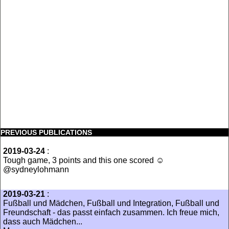
PREVIOUS PUBLICATIONS
2019-03-24
:
Tough game, 3 points and this one scored ☺️
@sydneylohmann
2019-03-21
:
Fußball und Mädchen, Fußball und Integration, Fußball und
Freundschaft - das passt einfach zusammen. Ich freue mich,
dass auch Mädchen...