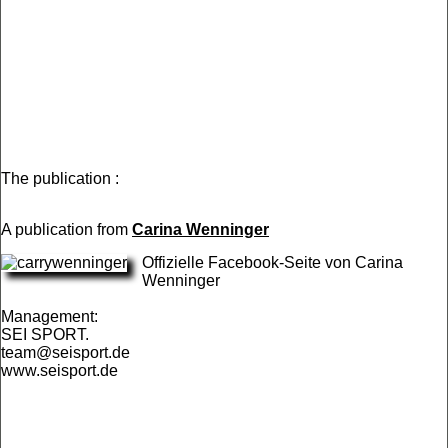
The publication :
A publication from
Carina Wenninger
Offizielle Facebook-Seite von Carina
Wenninger
Management:
SEI SPORT.
team@seisport.de
www.seisport.de