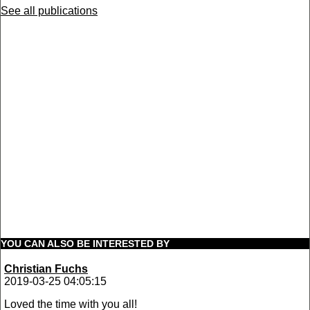
See all publications
YOU CAN ALSO BE INTERESTED BY
Christian Fuchs
2019-03-25 04:05:15
Loved the time with you all!