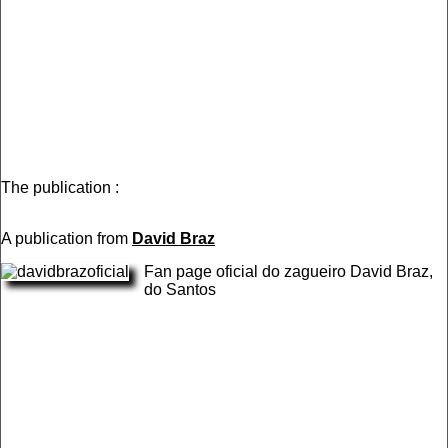
The publication :
A publication from
David Braz
Fan page oficial do zagueiro David Braz,
do Santos