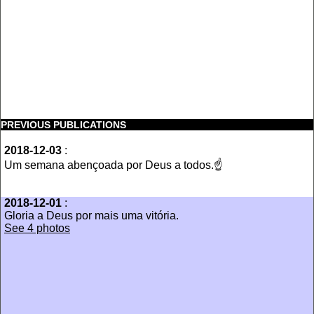
PREVIOUS PUBLICATIONS
2018-12-03
:
Um semana abençoada por Deus a todos.☝
2018-12-01
:
Gloria a Deus por mais uma vitória.
See 4 photos