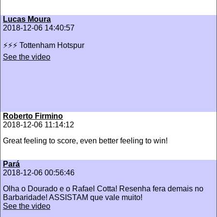
Lucas Moura
2018-12-06 14:40:57
⚡️⚡️⚡️ Tottenham Hotspur
See the video
Roberto Firmino
2018-12-06 11:14:12
Great feeling to score, even better feeling to win!
Pará
2018-12-06 00:56:46
Olha o Dourado e o Rafael Cotta! Resenha fera demais no
Barbaridade! ASSISTAM que vale muito!
See the video