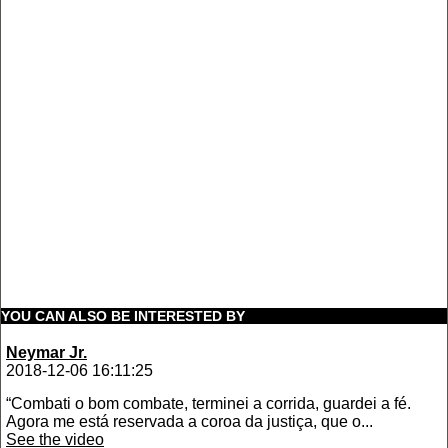
YOU CAN ALSO BE INTERESTED BY
Neymar Jr.
2018-12-06 16:11:25
“Combati o bom combate, terminei a corrida, guardei a fé.
Agora me está reservada a coroa da justiça, que o...
See the video