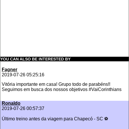
YOU CAN ALSO BE INTERESTED BY
Fagner
2019-07-26 05:25:16
Vitória importante em casa! Grupo todo de parabéns!!
Seguimos em busca dos nossos objetivos #VaiCorinthians
Ronaldo
2019-07-26 00:57:37
Último treino antes da viagem para Chapecó - SC ⚽️