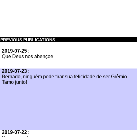
PREVIOUS PUBLICATIONS
2019-07-25
:
Que Deus nos abençoe
2019-07-23
:
Bernado, ninguém pode tirar sua felicidade de ser Grêmio.
Tamo junto!
2019-07-22
: