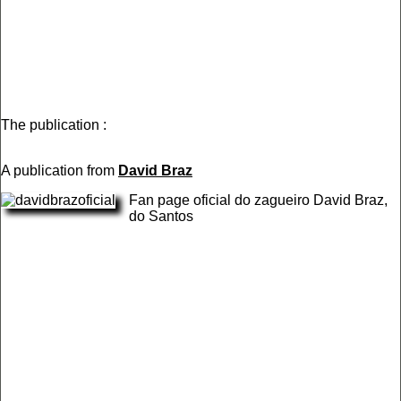
The publication :
A publication from
David Braz
Fan page oficial do zagueiro David Braz,
do Santos