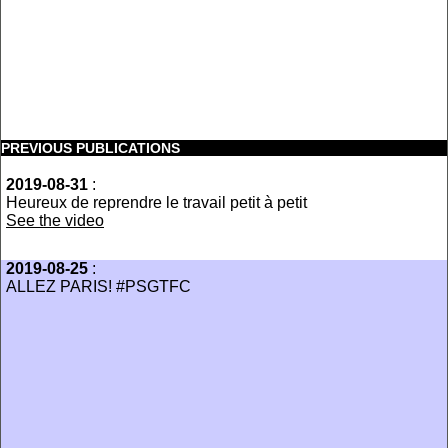
PREVIOUS PUBLICATIONS
2019-08-31
:
Heureux de reprendre le travail petit à petit
See the video
2019-08-25
:
ALLEZ PARIS! #PSGTFC