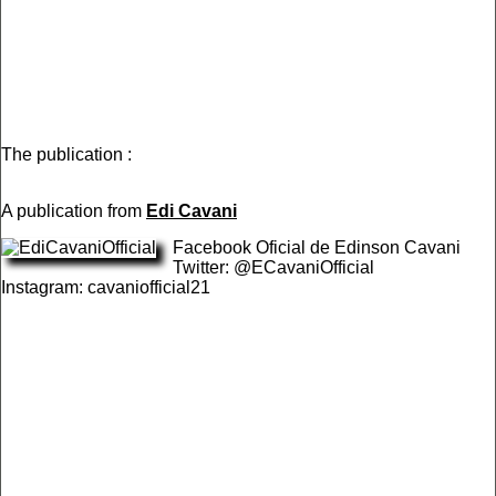
The publication :
A publication from
Edi Cavani
Facebook Oficial de Edinson Cavani
Twitter: @ECavaniOfficial
Instagram: cavaniofficial21