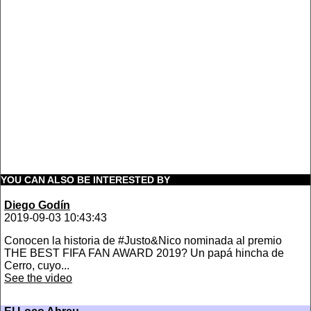
YOU CAN ALSO BE INTERESTED BY
Diego Godín
2019-09-03 10:43:43
Conocen la historia de #Justo&Nico nominada al premio
THE BEST FIFA FAN AWARD 2019? Un papá hincha de
Cerro, cuyo...
See the video