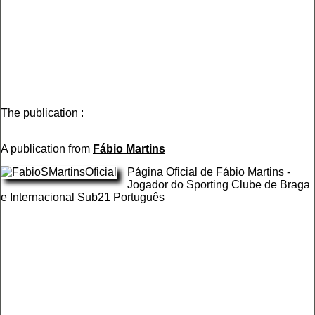
The publication :
A publication from
Fábio Martins
Página Oficial de Fábio Martins -
Jogador do Sporting Clube de Braga
e Internacional Sub21 Português