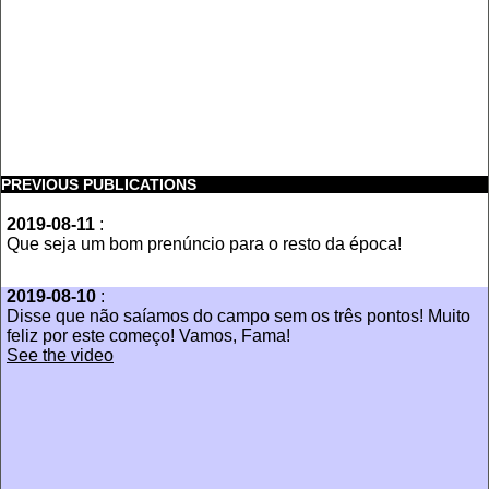
PREVIOUS PUBLICATIONS
2019-08-11
:
Que seja um bom prenúncio para o resto da época!
2019-08-10
:
Disse que não saíamos do campo sem os três pontos! Muito
feliz por este começo! Vamos, Fama!
See the video