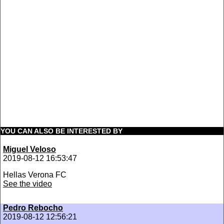
YOU CAN ALSO BE INTERESTED BY
Miguel Veloso
2019-08-12 16:53:47
Hellas Verona FC
See the video
Pedro Rebocho
2019-08-12 12:56:21