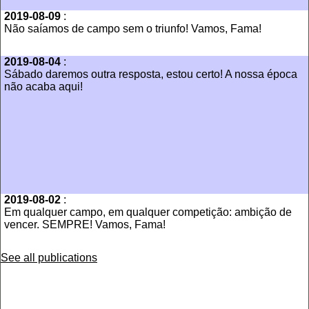
2019-08-09
:
Não saíamos de campo sem o triunfo! Vamos, Fama!
2019-08-04
:
Sábado daremos outra resposta, estou certo! A nossa época
não acaba aqui!
2019-08-02
:
Em qualquer campo, em qualquer competição: ambição de
vencer. SEMPRE! Vamos, Fama!
See all publications