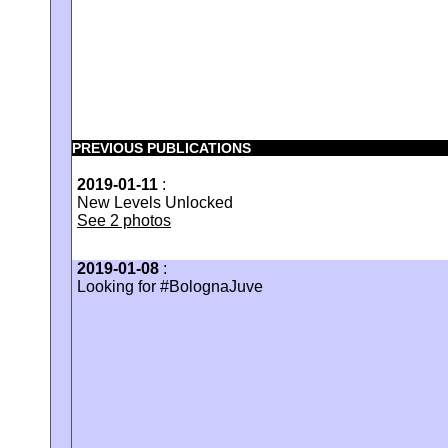
PREVIOUS PUBLICATIONS
2019-01-11
:
New Levels Unlocked
See 2 photos
2019-01-08
:
Looking for #BolognaJuve