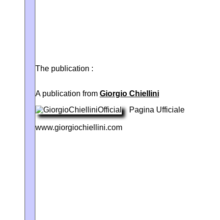
The publication :
A publication from
Giorgio Chiellini
Pagina Ufficiale
www.giorgiochiellini.com