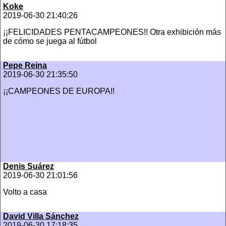
Koke
2019-06-30 21:40:26
¡¡FELICIDADES PENTACAMPEONES!! Otra exhibición más
de cómo se juega al fútbol
Pepe Reina
2019-06-30 21:35:50
¡¡CAMPEONES DE EUROPA!!
Denis Suárez
2019-06-30 21:01:56
Volto a casa
David Villa Sánchez
2019-06-30 17:18:35