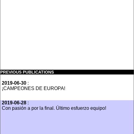
PREVIOUS PUBLICATIONS
2019-06-30
:
¡CAMPEONES DE EUROPA!
2019-06-28
:
Con pasión a por la final. Último esfuerzo equipo!