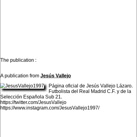
The publication :
A publication from
Jesús Vallejo
Página oficial de Jesús Vallejo Lázaro.
Futbolista del Real Madrid C.F. y de la
Selección Española Sub 21.
https://twitter.com/JesusVallejo
https://www.instagram.com/JesusVallejo1997/