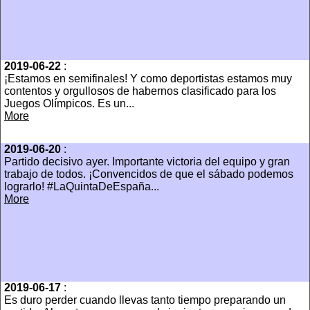
2019-06-22
:
¡Estamos en semifinales! Y como deportistas estamos muy
contentos y orgullosos de habernos clasificado para los
Juegos Olímpicos. Es un...
More
2019-06-20
:
Partido decisivo ayer. Importante victoria del equipo y gran
trabajo de todos. ¡Convencidos de que el sábado podemos
lograrlo! #LaQuintaDeEspaña...
More
2019-06-17
:
Es duro perder cuando llevas tanto tiempo preparando un