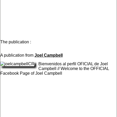
The publication :
A publication from
Joel Campbell
Bienvenidos al perfil OFICIAL de Joel
Campbell // Welcome to the OFFICIAL
Facebook Page of Joel Campbell