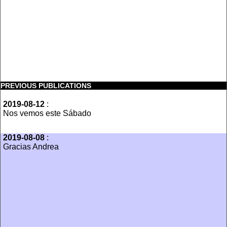
PREVIOUS PUBLICATIONS
2019-08-12
:
Nos vemos este Sábado
2019-08-08
:
Gracias Andrea