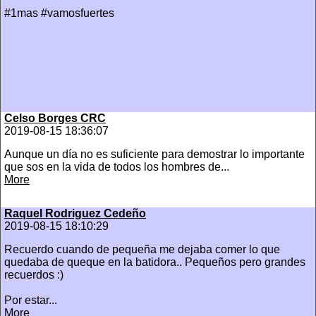
#1mas #vamosfuertes
Celso Borges CRC
2019-08-15 18:36:07
Aunque un día no es suficiente para demostrar lo importante
que sos en la vida de todos los hombres de...
More
Raquel Rodriguez Cedeño
2019-08-15 18:10:29
Recuerdo cuando de pequeña me dejaba comer lo que
quedaba de queque en la batidora.. Pequeños pero grandes
recuerdos :)
Por estar...
More