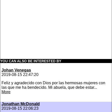
YOU CAN ALSO BE INTERESTED BY
Johan Venegas
2019-08-15 22:47:20
Feliz y agradecido con Dios por las hermosas mujeres con
las que me ha bendecido. Mi abuela, que debe estar...
More
Jonathan McDonald
2019-08-15 22:06:23