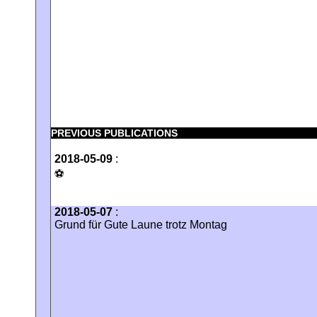
PREVIOUS PUBLICATIONS
2018-05-09
:
⚽️
2018-05-07
:
Grund für Gute Laune trotz Montag