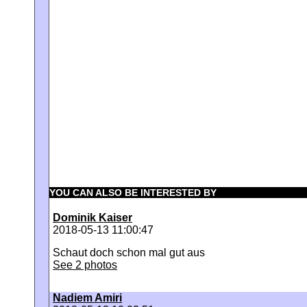
YOU CAN ALSO BE INTERESTED BY
Dominik Kaiser
2018-05-13 11:00:47
Schaut doch schon mal gut aus
See 2 photos
Nadiem Amiri