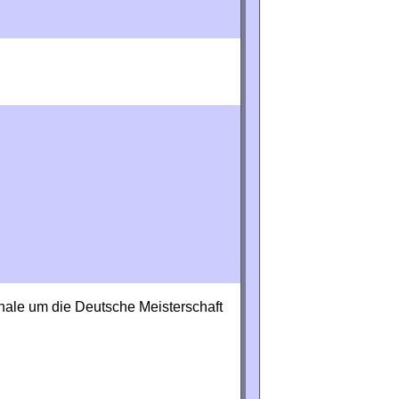
nale um die Deutsche Meisterschaft