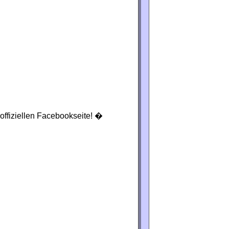
offiziellen Facebookseite! �