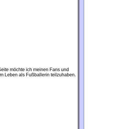
-Seite möchte ich meinen Fans und
 Leben als Fußballerin teilzuhaben.