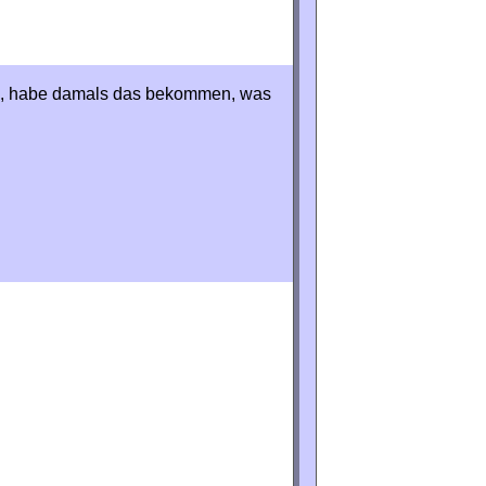
en, habe damals das bekommen, was