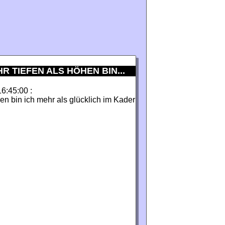
R TIEFEN ALS HÖHEN BIN...
16:45:00 :
en bin ich mehr als glücklich im Kader