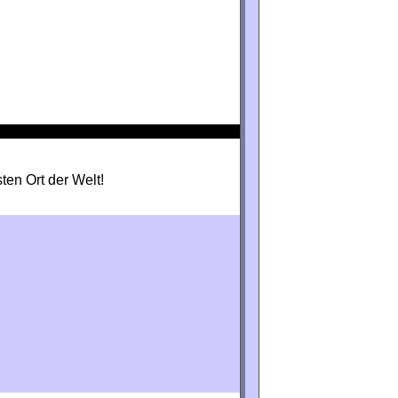
en Ort der Welt!