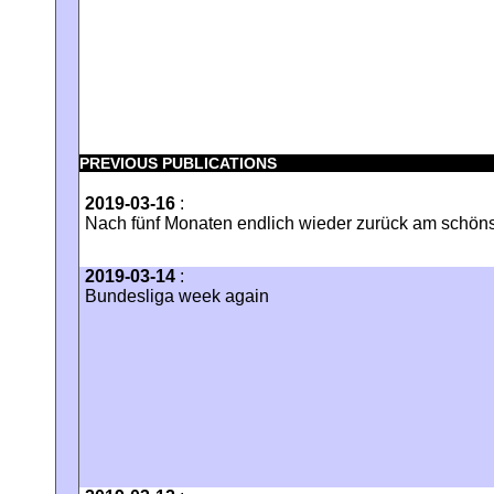
PREVIOUS PUBLICATIONS
2019-03-16
:
Nach fünf Monaten endlich wieder zurück am schönst
2019-03-14
:
Bundesliga week again