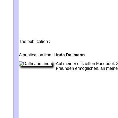
The publication :
A publication from
Linda Dallmann
Auf meiner offiziellen Facebook
Freunden ermöglichen, an meinem