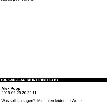
YOU CAN ALSO BE INTERESTED BY
Alex Popp
2019-06-29 20:29:11
Was soll ich sagen?! Mir fehlen leider die Worte