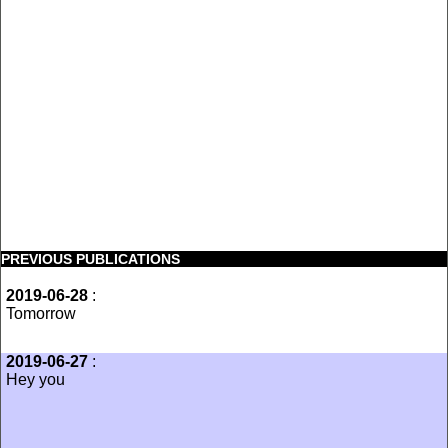
PREVIOUS PUBLICATIONS
2019-06-28
:
Tomorrow
2019-06-27
:
Hey you