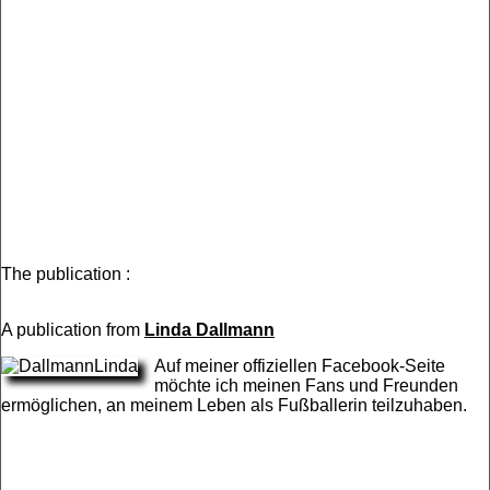
The publication :
A publication from
Linda Dallmann
Auf meiner offiziellen Facebook-Seite
möchte ich meinen Fans und Freunden
ermöglichen, an meinem Leben als Fußballerin teilzuhaben.