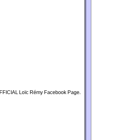
OFFICIAL Loïc Rémy Facebook Page.