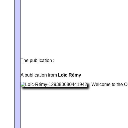
The publication :
A publication from
Loïc Rémy
Welcome to the 