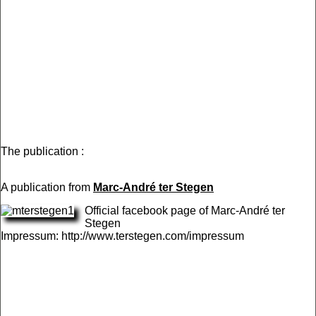
The publication :
A publication from
Marc-André ter Stegen
Official facebook page of Marc-André ter
Stegen
Impressum: http://www.terstegen.com/impressum