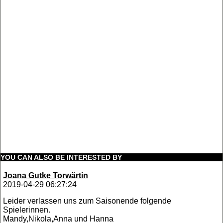
YOU CAN ALSO BE INTERESTED BY
Joana Gutke Torwärtin
2019-04-29 06:27:24
Leider verlassen uns zum Saisonende folgende
Spielerinnen.
Mandy,Nikola,Anna und Hanna