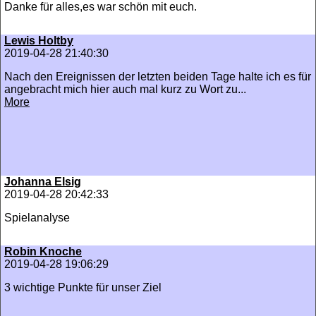
Danke für alles,es war schön mit euch.
Lewis Holtby
2019-04-28 21:40:30
Nach den Ereignissen der letzten beiden Tage halte ich es für
angebracht mich hier auch mal kurz zu Wort zu...
More
Johanna Elsig
2019-04-28 20:42:33
Spielanalyse
Robin Knoche
2019-04-28 19:06:29
3 wichtige Punkte für unser Ziel