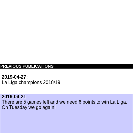
PREVIOUS PUBLICATIONS
2019-04-27
:
La Liga champions 2018/19 !
2019-04-21
:
There are 5 games left and we need 6 points to win La Liga.
On Tuesday we go again!