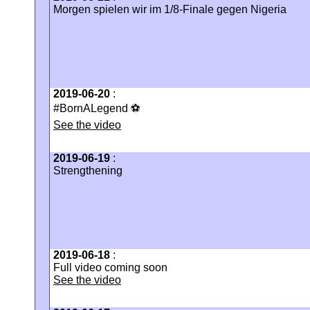
Morgen spielen wir im 1/8-Finale gegen Nigeria
2019-06-20
:
#BornALegend ⚽️
See the video
2019-06-19
:
Strengthening
2019-06-18
:
Full video coming soon
See the video