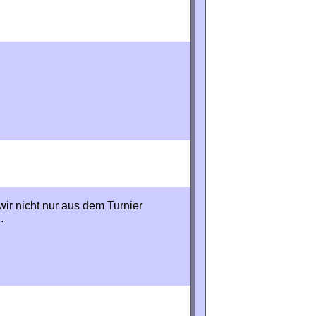
ir nicht nur aus dem Turnier
.