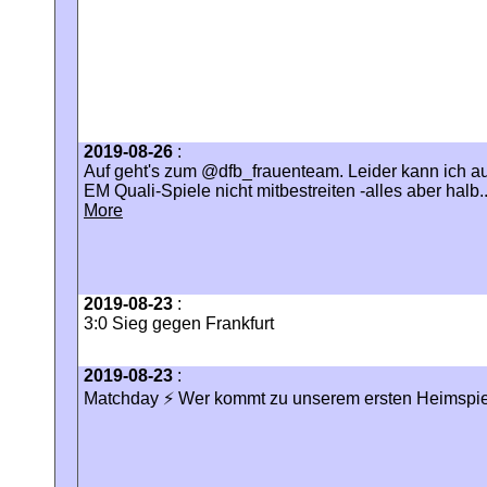
2019-08-26
:
Auf geht's zum @dfb_frauenteam. Leider kann ich au
EM Quali-Spiele nicht mitbestreiten -alles aber halb..
More
2019-08-23
:
3:0 Sieg gegen Frankfurt
2019-08-23
:
Matchday ⚡ Wer kommt zu unserem ersten Heimspie