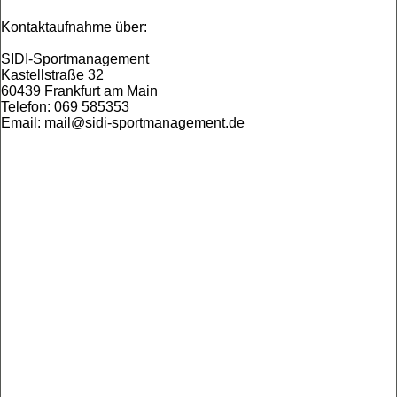
Kontaktaufnahme über:
SIDI-Sportmanagement
Kastellstraße 32
60439 Frankfurt am Main
Telefon: 069 585353
Email: mail@sidi-sportmanagement.de