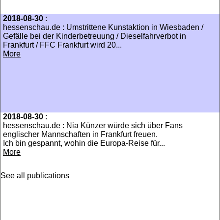
2018-08-30
:
hessenschau.de : Umstrittene Kunstaktion in Wiesbaden /
Gefälle bei der Kinderbetreuung / Dieselfahrverbot in
Frankfurt / FFC Frankfurt wird 20...
More
2018-08-30
:
hessenschau.de : Nia Künzer würde sich über Fans
englischer Mannschaften in Frankfurt freuen.
Ich bin gespannt, wohin die Europa-Reise für...
More
See all publications