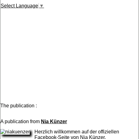
Select Language
▼
The publication :
A publication from
Nia Künzer
Herzlich willkommen auf der offiziellen
Facebook-Seite von Nia Künzer.