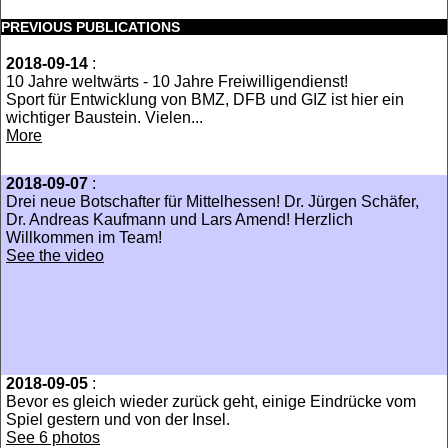
PREVIOUS PUBLICATIONS
2018-09-14
:
10 Jahre weltwärts - 10 Jahre Freiwilligendienst!
Sport für Entwicklung von BMZ, DFB und GIZ ist hier ein
wichtiger Baustein. Vielen...
More
2018-09-07
:
Drei neue Botschafter für Mittelhessen! Dr. Jürgen Schäfer,
Dr. Andreas Kaufmann und Lars Amend! Herzlich
Willkommen im Team!
See the video
2018-09-05
:
Bevor es gleich wieder zurück geht, einige Eindrücke vom
Spiel gestern und von der Insel.
See 6 photos