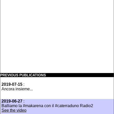
PREVIOUS PUBLICATIONS
2019-07-15
:
Ancora insieme...
2019-06-27
:
Balliamo la #makarena con il #caterraduno Radio2
See the video