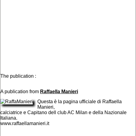
The publication :
A publication from
Raffaella Manieri
Questa è la pagina ufficiale di Raffaella
Manieri,
calciatrice e Capitano dell club AC Milan e della Nazionale
Italiana.
www.raffaellamanieri.it