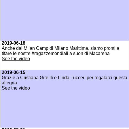
2019-06-18
:
Anche dal Milan Camp di Milano Marittima, siamo pronti a
tifare le nostre #ragazzemondiali a suon di Macarena
See the video
2019-06-15
:
Grazie a Cristiana Girellli e Linda Tucceri per regalarci questa
allegria
See the video