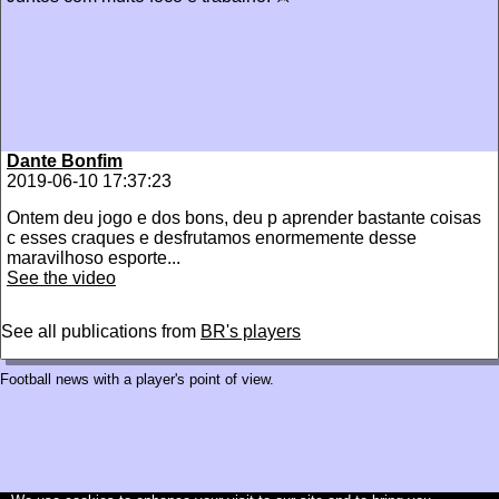
Dante Bonfim
2019-06-10 17:37:23
Ontem deu jogo e dos bons, deu p aprender bastante coisas
c esses craques e desfrutamos enormemente desse
maravilhoso esporte...
See the video
See all publications from
BR's players
Football news with a player's point of view.