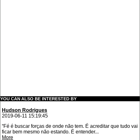
YOU CAN ALSO BE INTERESTED BY
Hudson Rodrigues
2019-06-11 15:19:45
“Fé é buscar forças de onde não tem. É acreditar que tudo vai
ficar bem mesmo não estando. É entender...
More