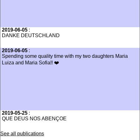
2019-06-05
:
DANKE DEUTSCHLAND
2019-06-05
:
Spending some quality time with my two daughters Maria
Luiza and Maria Sofia!! ❤️
2019-05-25
:
QUE DEUS NOS ABENÇOE
See all publications