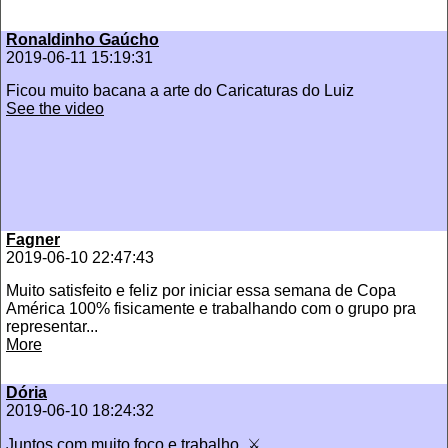
Ronaldinho Gaúcho
2019-06-11 15:19:31
Ficou muito bacana a arte do Caricaturas do Luiz
See the video
Fagner
2019-06-10 22:47:43
Muito satisfeito e feliz por iniciar essa semana de Copa
América 100% fisicamente e trabalhando com o grupo pra
representar...
More
Dória
2019-06-10 18:24:32
Juntos com muito foco e trabalho. ⚔