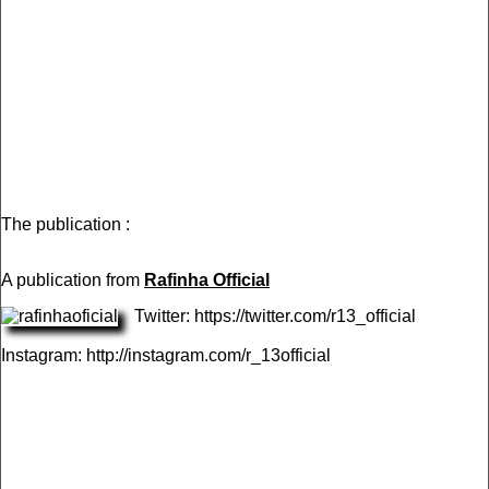
The publication :
A publication from
Rafinha Official
Twitter: https://twitter.com/r13_official
Instagram: http://instagram.com/r_13official