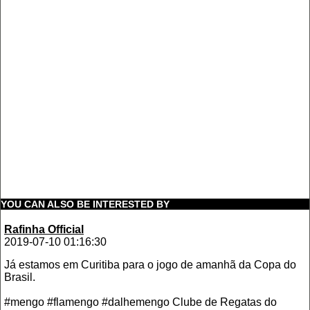
YOU CAN ALSO BE INTERESTED BY
Rafinha Official
2019-07-10 01:16:30
Já estamos em Curitiba para o jogo de amanhã da Copa do
Brasil.
#mengo #flamengo #dalhemengo Clube de Regatas do