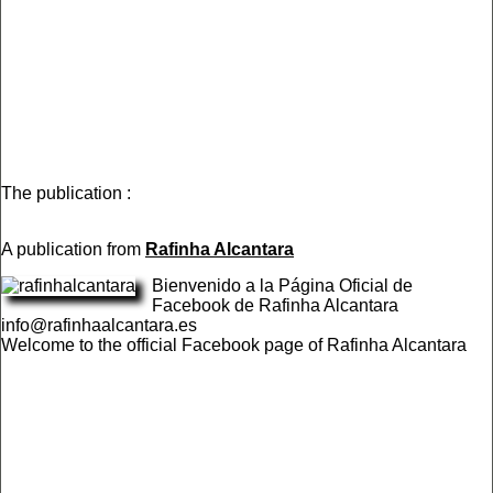
The publication :
A publication from
Rafinha Alcantara
Bienvenido a la Página Oficial de
Facebook de Rafinha Alcantara
info@rafinhaalcantara.es
Welcome to the official Facebook page of Rafinha Alcantara