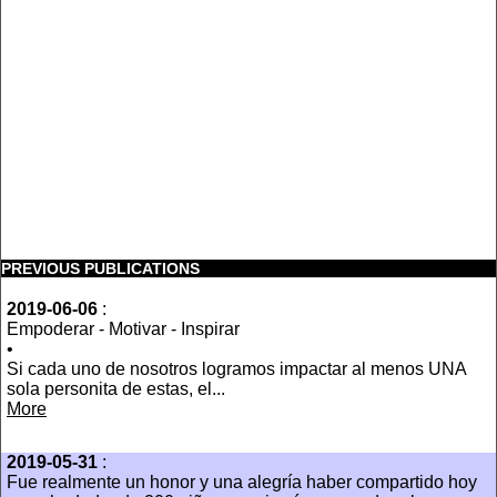
PREVIOUS PUBLICATIONS
2019-06-06
:
Empoderar - Motivar - Inspirar
•
Si cada uno de nosotros logramos impactar al menos UNA
sola personita de estas, el...
More
2019-05-31
:
Fue realmente un honor y una alegría haber compartido hoy