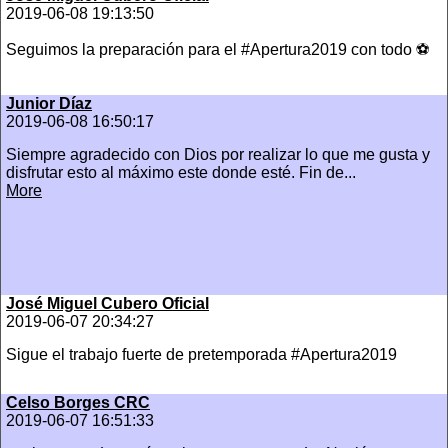
2019-06-08 19:13:50
Seguimos la preparación para el #Apertura2019 con todo ⚽️
Junior Díaz
2019-06-08 16:50:17
Siempre agradecido con Dios por realizar lo que me gusta y
disfrutar esto al máximo este donde esté. Fin de...
More
José Miguel Cubero Oficial
2019-06-07 20:34:27
Sigue el trabajo fuerte de pretemporada #Apertura2019
Celso Borges CRC
2019-06-07 16:51:33