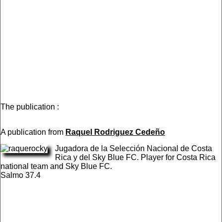
The publication :
A publication from
Raquel Rodriguez Cedeño
Jugadora de la Selección Nacional de Costa
Rica y del Sky Blue FC. Player for Costa Rica
national team and Sky Blue FC.
Salmo 37.4