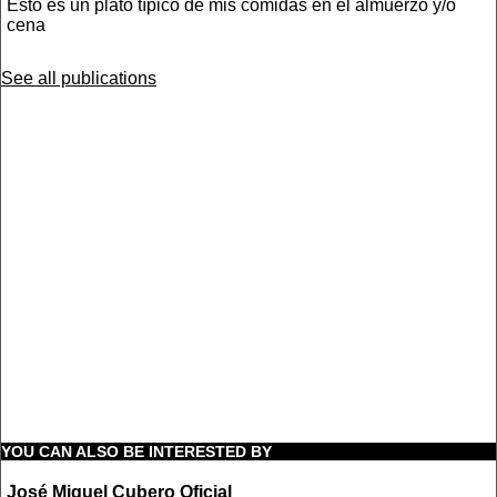
Esto es un plato típico de mis comidas en el almuerzo y/o
cena
See all publications
YOU CAN ALSO BE INTERESTED BY
José Miguel Cubero Oficial