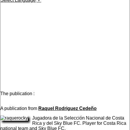
Select Language
▼
The publication :
A publication from
Raquel Rodriguez Cedeño
Jugadora de la Selección Nacional de Costa
Rica y del Sky Blue FC. Player for Costa Rica
national team and Sky Blue FC.