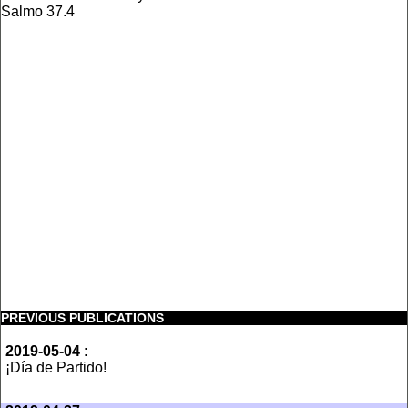
Salmo 37.4
PREVIOUS PUBLICATIONS
2019-05-04
:
¡Día de Partido!