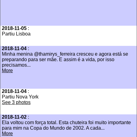
2018-11-05
:
Partiu Lisboa
2018-11-04
:
Minha menina @thamirys_ferreira cresceu e agora está se
preparando para ser mãe. E assim é a vida, por isso
precisamos...
More
2018-11-04
:
Partiu Nova York
See 3 photos
2018-11-02
:
Ela voltou com força total. Esta chuteira foi muito importante
para mim na Copa do Mundo de 2002. A cada...
More