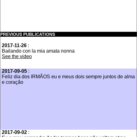
PREVIOUS PUBLICATIONS
2017-11-26
:
Bailando con la mia amata nonna
See the video
2017-09-05
:
Feliz dia dos IRMÃOS eu e meus dois sempre juntos de alma
e coração
2017-09-02
: