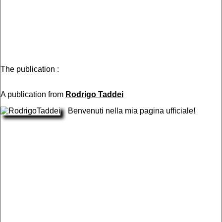
The publication :
A publication from
Rodrigo Taddei
Benvenuti nella mia pagina ufficiale!