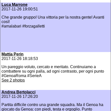
Luca Marrone
2017-11-26 19:00:51
Che grande gruppo! Una vittoria per la nostra gente! Avanti
così!
#amalabari #forzagalletti
Mattia Perin
2017-11-26 18:18:53
Un pareggio voluto, cercato e meritato. Continuiamo a
combattere su ogni palla, ad ogni contrasto, per ogni punto
#GenoaRoma #SerieA
See 2 photos
Andrea Bertolacci
2017-11-26 17:26:20
Partita difficile contro una grande squadra. Ma il Genoa ha
giocato da Genoa: con piedi, testa e orgoglio. Punto