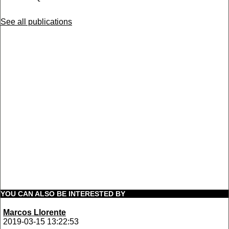
See all publications
YOU CAN ALSO BE INTERESTED BY
Marcos Llorente
2019-03-15 13:22:53