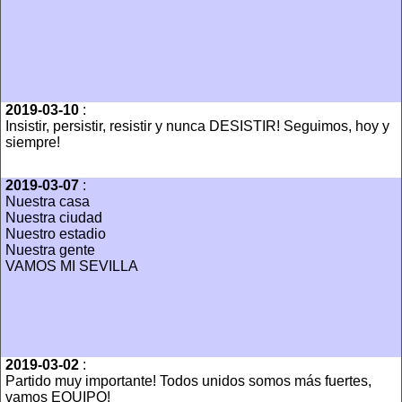
2019-03-10
:
Insistir, persistir, resistir y nunca DESISTIR! Seguimos, hoy y
siempre!
2019-03-07
:
Nuestra casa
Nuestra ciudad
Nuestro estadio
Nuestra gente
VAMOS MI SEVILLA
2019-03-02
:
Partido muy importante! Todos unidos somos más fuertes,
vamos EQUIPO!