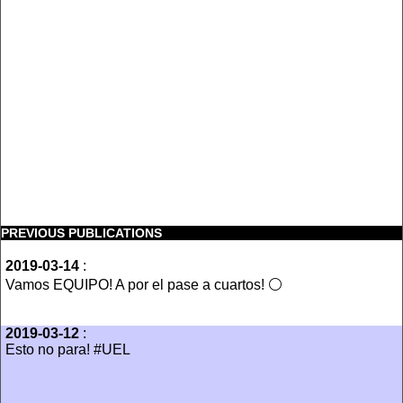
PREVIOUS PUBLICATIONS
2019-03-14
:
Vamos EQUIPO! A por el pase a cuartos! ⚪
2019-03-12
:
Esto no para! #UEL