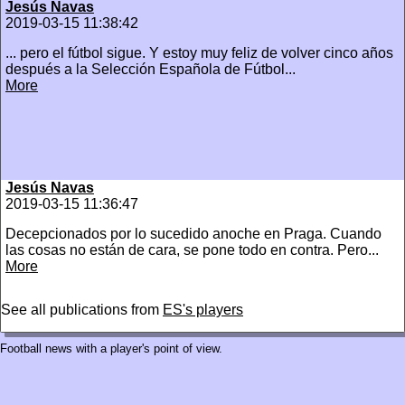
Jesús Navas
2019-03-15 11:38:42
... pero el fútbol sigue. Y estoy muy feliz de volver cinco años
después a la Selección Española de Fútbol...
More
Jesús Navas
2019-03-15 11:36:47
Decepcionados por lo sucedido anoche en Praga. Cuando
las cosas no están de cara, se pone todo en contra. Pero...
More
See all publications from
ES's players
Football news with a player's point of view.