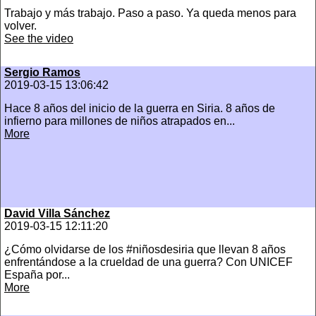
Trabajo y más trabajo. Paso a paso. Ya queda menos para
volver.
See the video
Sergio Ramos
2019-03-15 13:06:42
Hace 8 años del inicio de la guerra en Siria. 8 años de
infierno para millones de niños atrapados en...
More
David Villa Sánchez
2019-03-15 12:11:20
¿Cómo olvidarse de los #niñosdesiria que llevan 8 años
enfrentándose a la crueldad de una guerra? Con UNICEF
España por...
More