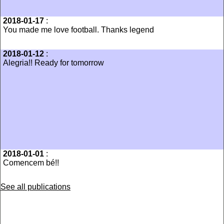
2018-01-17
:
‪You made me love football. Thanks legend
2018-01-12
:
Alegria!! Ready for tomorrow
2018-01-01
:
Comencem bé!!
See all publications