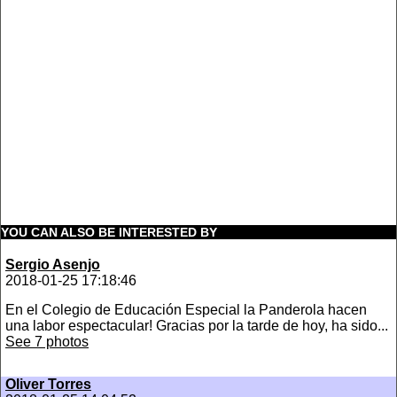
YOU CAN ALSO BE INTERESTED BY
Sergio Asenjo
2018-01-25 17:18:46
En el Colegio de Educación Especial la Panderola hacen
una labor espectacular! Gracias por la tarde de hoy, ha sido...
See 7 photos
Oliver Torres