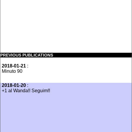
PREVIOUS PUBLICATIONS
2018-01-21
:
Minuto 90
2018-01-20
:
‪+1 al Wanda!! Seguim!!