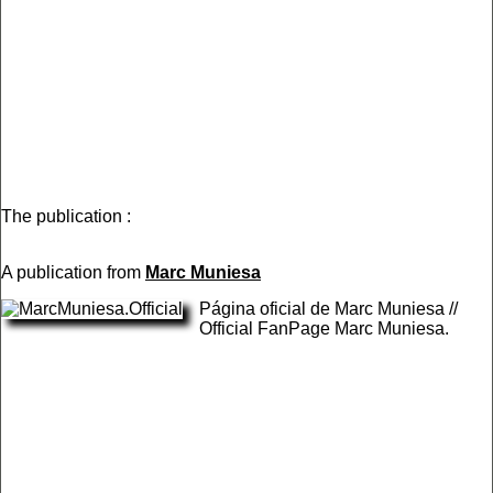
The publication :
A publication from
Marc Muniesa
Página oficial de Marc Muniesa //
Official FanPage Marc Muniesa.