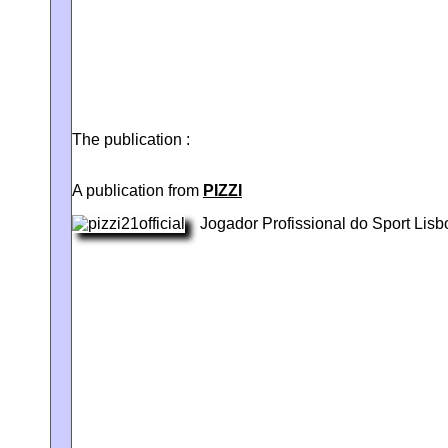
The publication :
A publication from
PIZZI
Jogador Profissional do Sport Lisb