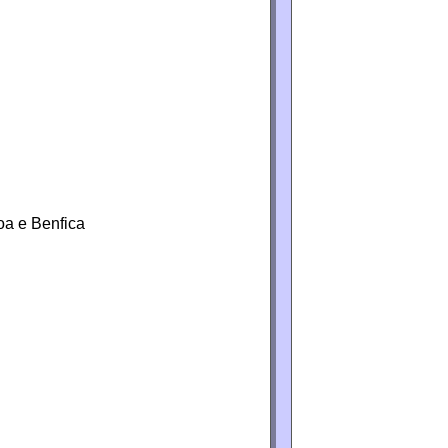
oa e Benfica