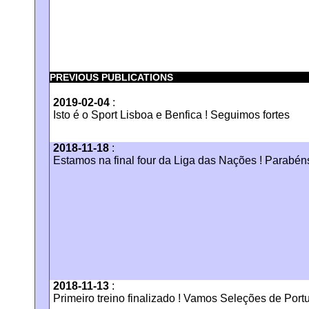
PREVIOUS PUBLICATIONS
2019-02-04
:
Isto é o Sport Lisboa e Benfica ! Seguimos fortes
2018-11-18
:
Estamos na final four da Liga das Nações ! Parabén
2018-11-13
:
Primeiro treino finalizado ! Vamos Seleções de Port