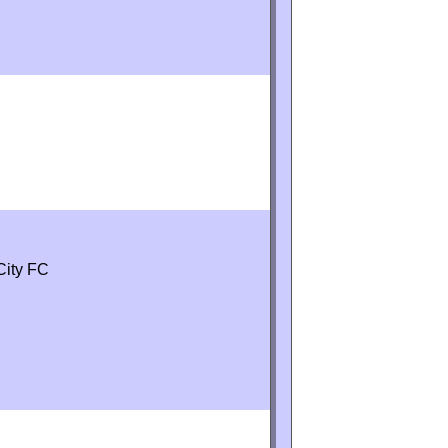
City FC