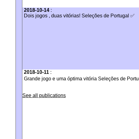
2018-10-14
:
Dois jogos , duas vitórias! Seleções de Portugal ✅
2018-10-11
:
Grande jogo e uma óptima vitória Seleções de Portu
See all publications