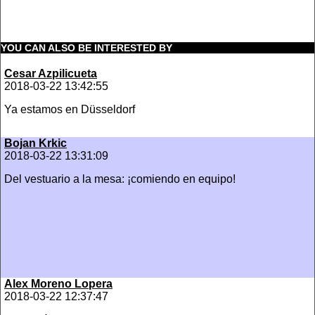
YOU CAN ALSO BE INTERESTED BY
Cesar Azpilicueta
2018-03-22 13:42:55
Ya estamos en Düsseldorf
Bojan Krkic
2018-03-22 13:31:09
‪Del vestuario a la mesa: ¡comiendo en equipo!
Alex Moreno Lopera
2018-03-22 12:37:47